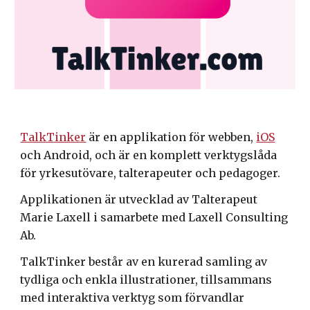
TalkTinker
är en applikation för webben,
iOS
och Android, och är en komplett verktygslåda
för yrkesutövare, talterapeuter och pedagoger.
Applikationen är utvecklad av Talterapeut
Marie Laxell i samarbete med Laxell Consulting
Ab.
TalkTinker består av en kurerad samling av
tydliga och enkla illustrationer, tillsammans
med interaktiva verktyg som förvandlar